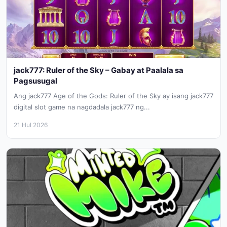
jack777: Ruler of the Sky – Gabay at Paalala sa
Pagsusugal
Ang jack777 Age of the Gods: Ruler of the Sky ay isang jack777
digital slot game na nagdadala jack777 ng...
21 Hul 2026