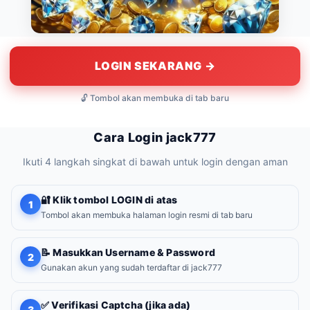
LOGIN SEKARANG →
🔓 Tombol akan membuka di tab baru
Cara Login jack777
Ikuti 4 langkah singkat di bawah untuk login dengan aman
🔐 Klik tombol LOGIN di atas
1
Tombol akan membuka halaman login resmi di tab baru
📝 Masukkan Username & Password
2
Gunakan akun yang sudah terdaftar di jack777
✅ Verifikasi Captcha (jika ada)
3