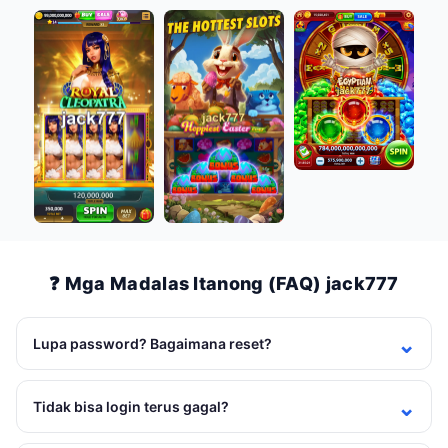
❓ Mga Madalas Itanong (FAQ) jack777
Lupa password? Bagaimana reset?
Tidak bisa login terus gagal?