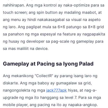
nahihirapan. Ang mga kontrol ay naka-optimize para sa
touch screen; ang spin button ay madaling maabot, at
ang menu ay hindi nakakasagabal sa visual na aspeto
ng laro. Ang paglipat mula sa 6×6 patungo sa 8×8 grid
sa panahon ng mga espesyal na feature ay nagpapakita
ng husay ng developer sa pag-scale ng gameplay para
sa mas maliliit na device.
Gameplay at Pacing sa Iyong Palad
Ang mekanikong "CollectR" ay parang isang laro ng
diskarte. Ang mga baboy ay gumagalaw sa grid,
nangongolekta ng mga
jack777apk
hiyas, at nag-a-
upgrade ng mga ito hanggang sa level 7. Para sa mga
mobile player, ang pacing na ito ay napaka-angkop.