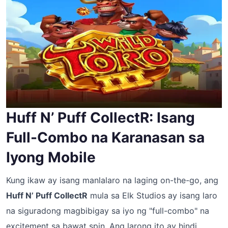
Huff N’ Puff CollectR: Isang
Full-Combo na Karanasan sa
Iyong Mobile
Kung ikaw ay isang manlalaro na laging on-the-go, ang
Huff N’ Puff CollectR
mula sa Elk Studios ay isang laro
na siguradong magbibigay sa iyo ng "full-combo" na
excitement sa bawat spin. Ang larong ito ay hindi