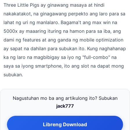
Three Little Pigs ay ginawang masaya at hindi
nakakatakot, na ginagawang perpekto ang laro para sa
lahat ng uri ng manlalaro. Bagama't ang max win na
5000x ay maaaring ituring na hamon para sa iba, ang
dami ng features at ang ganda ng mobile optimization
ay sapat na dahilan para subukan ito. Kung naghahanap
ka ng laro na magbibigay sa iyo ng "full-combo" na
saya sa iyong smartphone, ito ang slot na dapat mong
subukan.
Nagustuhan mo ba ang artikulong ito? Subukan
jack777
Libreng Download