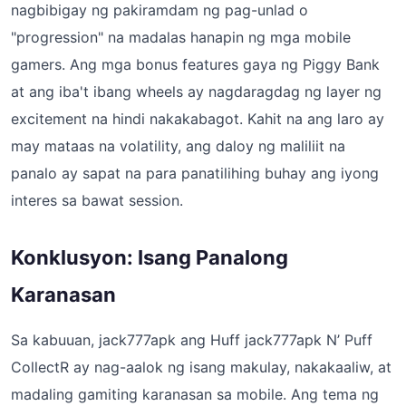
nagbibigay ng pakiramdam ng pag-unlad o
"progression" na madalas hanapin ng mga mobile
gamers. Ang mga bonus features gaya ng Piggy Bank
at ang iba't ibang wheels ay nagdaragdag ng layer ng
excitement na hindi nakakabagot. Kahit na ang laro ay
may mataas na volatility, ang daloy ng maliliit na
panalo ay sapat na para panatilihing buhay ang iyong
interes sa bawat session.
Konklusyon: Isang Panalong
Karanasan
Sa kabuuan, jack777apk ang Huff jack777apk N’ Puff
CollectR ay nag-aalok ng isang makulay, nakakaaliw, at
madaling gamiting karanasan sa mobile. Ang tema ng